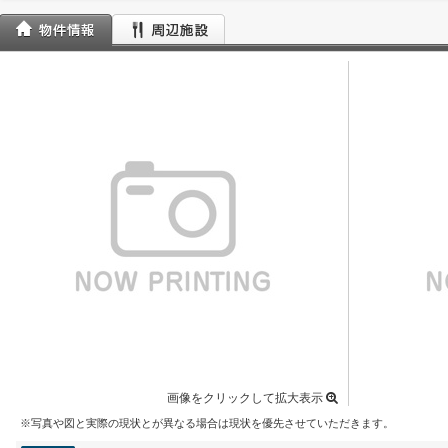
画像をクリックして拡大表示
※写真や図と実際の現状とが異なる場合は現状を優先させていただきます。