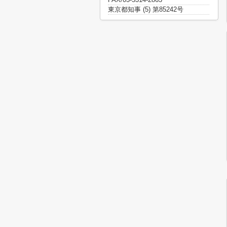
東京都知事 (5) 第85242号