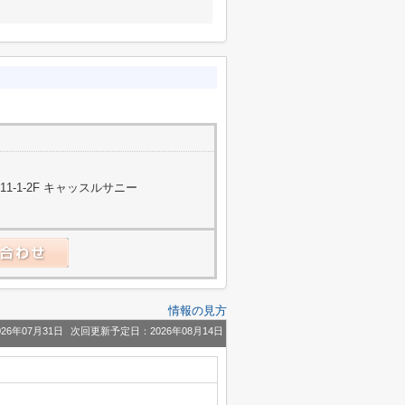
-1-2F キャッスルサニー
情報の見方
26年07月31日
次回更新予定日：2026年08月14日