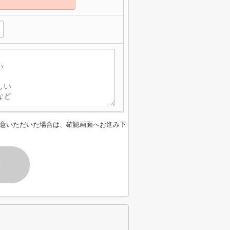
意いただいた場合は、確認画面へお進み下
す