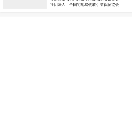
社団法人 全国宅地建物取引業保証協会