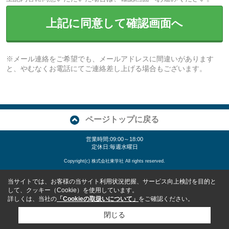
上記に同意して確認画面へ
※メール連絡をご希望でも、メールアドレスに間違いがあります
と、やむなくお電話にてご連絡差し上げる場合もございます。
ページトップに戻る
営業時間:09:00～18:00
定休日:毎週水曜日
Copyright(c) 株式会社東学社 All rights reserved.
当サイトでは、お客様の当サイト利用状況把握、サービス向上検討を目的と
して、クッキー（Cookie）を使用しています。
詳しくは、当社の
「Cookieの取扱いについて」
をご確認ください。
閉じる