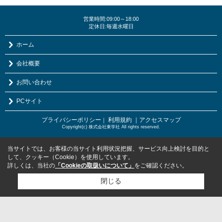
営業時間:09:00～18:00
定休日:毎週水曜日
ホーム
会社概要
お問い合わせ
PCサイト
プライバシーポリシー
利用規約
｜アクセスマップ
｜
Copyright(c) 株式会社東学社 All rights reserved.
当サイトでは、お客様の当サイト利用状況把握、サービス向上検討を目的と
して、クッキー（Cookie）を使用しています。
詳しくは、当社の
「Cookieの取扱いについて」
をご確認ください。
閉じる