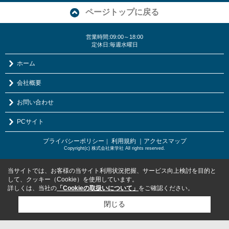
ページトップに戻る
営業時間:09:00～18:00
定休日:毎週水曜日
ホーム
会社概要
お問い合わせ
PCサイト
プライバシーポリシー
利用規約
｜アクセスマップ
｜
Copyright(c) 株式会社東学社 All rights reserved.
当サイトでは、お客様の当サイト利用状況把握、サービス向上検討を目的と
して、クッキー（Cookie）を使用しています。
詳しくは、当社の
「Cookieの取扱いについて」
をご確認ください。
閉じる