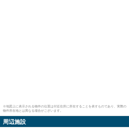
※地図上に表示される物件の位置は付近住所に所在することを表すものであり、実際の
物件所在地とは異なる場合がございます。
周辺施設