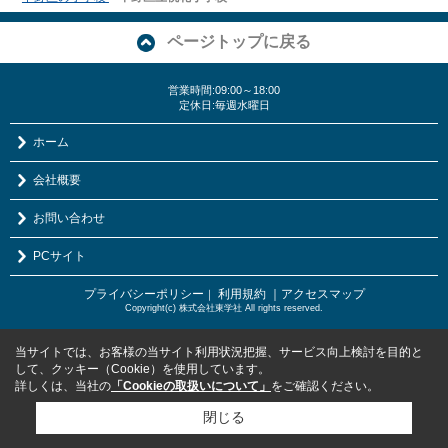
ページトップに戻る
営業時間:09:00～18:00
定休日:毎週水曜日
ホーム
会社概要
お問い合わせ
PCサイト
プライバシーポリシー
利用規約
｜アクセスマップ
｜
Copyright(c) 株式会社東学社 All rights reserved.
当サイトでは、お客様の当サイト利用状況把握、サービス向上検討を目的と
して、クッキー（Cookie）を使用しています。
詳しくは、当社の
「Cookieの取扱いについて」
をご確認ください。
閉じる