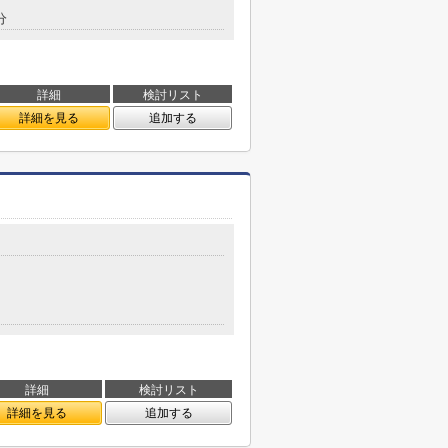
分
詳細
検討リスト
詳細を見る
追加する
詳細
検討リスト
詳細を見る
追加する