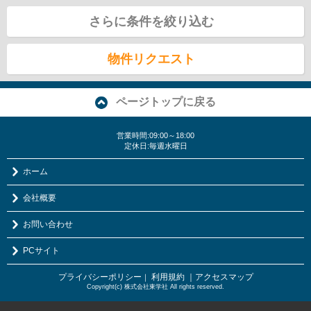
さらに条件を絞り込む
物件リクエスト
ページトップに戻る
営業時間:09:00～18:00
定休日:毎週水曜日
ホーム
会社概要
お問い合わせ
PCサイト
プライバシーポリシー
利用規約
｜アクセスマップ
｜
Copyright(c) 株式会社東学社 All rights reserved.