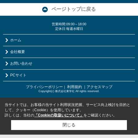
ページトップに戻る
営業時間:09:00～18:00
定休日:毎週水曜日
ホーム
会社概要
お問い合わせ
PCサイト
プライバシーポリシー
利用規約
｜アクセスマップ
｜
Copyright(c) 株式会社東学社 All rights reserved.
当サイトでは、お客様の当サイト利用状況把握、サービス向上検討を目的と
して、クッキー（Cookie）を使用しています。
詳しくは、当社の
「Cookieの取扱いについて」
をご確認ください。
閉じる